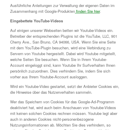
Ausführliche Anleitungen zur Verwaltung der eigenen Daten im
Zusammenhang mit Google-Produkten
finden Sie hier
.
Eingebettete YouTube-Videos
Auf einigen unserer Webseiten betten wir Youtube-Videos ein.
Betreiber der entsprechenden Plugins ist die YouTube, LLC, 901
Cherry Ave., San Bruno, CA 94066, USA. Wenn Sie eine Seite
mit dem YouTube-Plugin besuchen, wird eine Verbindung zu
Servern von Youtube hergestellt. Dabei wird Youtube mitgeteilt,
welche Seiten Sie besuchen. Wenn Sie in Ihrem Youtube-
Account eingeloggt sind, kann Youtube Ihr Surfverhalten Ihnen
persönlich zuzuordnen. Dies verhindern Sie, indem Sie sich
vorher aus Ihrem Youtube-Account ausloggen.
Wird ein Youtube-Video gestartet, setzt der Anbieter Cookies ein,
die Hinweise über das Nutzerverhalten sammeln.
Wer das Speichern von Cookies für das Google-Ad-Programm
deaktiviert hat, wird auch beim Anschauen von Youtube-Videos
mit keinen solchen Cookies rechnen müssen. Youtube legt aber
auch in anderen Cookies nicht-personenbezogene
Nutzungsinformationen ab. Möchten Sie dies verhindern, so