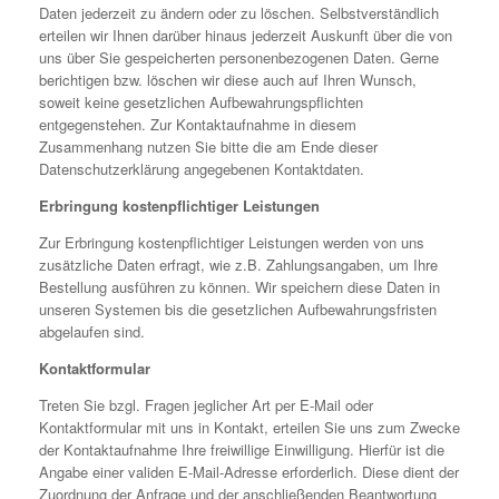
Daten jederzeit zu ändern oder zu löschen. Selbstverständlich
erteilen wir Ihnen darüber hinaus jederzeit Auskunft über die von
uns über Sie gespeicherten personenbezogenen Daten. Gerne
berichtigen bzw. löschen wir diese auch auf Ihren Wunsch,
soweit keine gesetzlichen Aufbewahrungspflichten
entgegenstehen. Zur Kontaktaufnahme in diesem
Zusammenhang nutzen Sie bitte die am Ende dieser
Datenschutzerklärung angegebenen Kontaktdaten.
Erbringung kostenpflichtiger Leistungen
Zur Erbringung kostenpflichtiger Leistungen werden von uns
zusätzliche Daten erfragt, wie z.B. Zahlungsangaben, um Ihre
Bestellung ausführen zu können. Wir speichern diese Daten in
unseren Systemen bis die gesetzlichen Aufbewahrungsfristen
abgelaufen sind.
Kontaktformular
Treten Sie bzgl. Fragen jeglicher Art per E-Mail oder
Kontaktformular mit uns in Kontakt, erteilen Sie uns zum Zwecke
der Kontaktaufnahme Ihre freiwillige Einwilligung. Hierfür ist die
Angabe einer validen E-Mail-Adresse erforderlich. Diese dient der
Zuordnung der Anfrage und der anschließenden Beantwortung