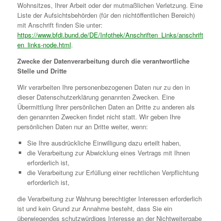
Wohnsitzes, Ihrer Arbeit oder der mutmaßlichen Verletzung. Eine
Liste der Aufsichtsbehörden (für den nichtöffentlichen Bereich)
mit Anschrift finden Sie unter:
https://www.bfdi.bund.de/DE/Infothek/Anschriften_Links/anschrift
en_links-node.html
.
Zwecke der Datenverarbeitung durch die verantwortliche
Stelle und Dritte
Wir verarbeiten Ihre personenbezogenen Daten nur zu den in
dieser Datenschutzerklärung genannten Zwecken. Eine
Übermittlung Ihrer persönlichen Daten an Dritte zu anderen als
den genannten Zwecken findet nicht statt. Wir geben Ihre
persönlichen Daten nur an Dritte weiter, wenn:
Sie Ihre ausdrückliche Einwilligung dazu erteilt haben,
die Verarbeitung zur Abwicklung eines Vertrags mit Ihnen
erforderlich ist,
die Verarbeitung zur Erfüllung einer rechtlichen Verpflichtung
erforderlich ist,
die Verarbeitung zur Wahrung berechtigter Interessen erforderlich
ist und kein Grund zur Annahme besteht, dass Sie ein
überwiegendes schutzwürdiges Interesse an der Nichtweitergabe