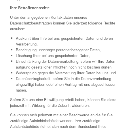
Ihre Betroffenenrechte
Unter den angegebenen Kontaktdaten unseres
Datenschutzbeauftragten können Sie jederzeit folgende Rechte
ausüben:
Auskunft über Ihre bei uns gespeicherten Daten und deren
Verarbeitung,
Berichtigung unrichtiger personenbezogener Daten,
Löschung Ihrer bei uns gespeicherten Daten,
Einschränkung der Datenverarbeitung, sofern wir Ihre Daten
aufgrund gesetzlicher Pflichten noch nicht löschen dürfen,
Widerspruch gegen die Verarbeitung Ihrer Daten bei uns und
Datenübertragbarkeit, sofern Sie in die Datenverarbeitung
eingewilligt haben oder einen Vertrag mit uns abgeschlossen
haben.
Sofern Sie uns eine Einwilligung erteilt haben, können Sie diese
jederzeit mit Wirkung für die Zukunft widerrufen.
Sie können sich jederzeit mit einer Beschwerde an die für Sie
zuständige Aufsichtsbehörde wenden. Ihre zuständige
Aufsichtsbehörde richtet sich nach dem Bundesland Ihres