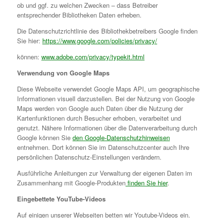
ob und ggf. zu welchen Zwecken – dass Betreiber
entsprechender Bibliotheken Daten erheben.
Die Datenschutzrichtlinie des Bibliothekbetreibers Google finden
Sie hier:
https://www.google.com/policies/privacy/
können:
www.adobe.com/privacy/typekit.html
Verwendung von Google Maps
Diese Webseite verwendet Google Maps API, um geographische
Informationen visuell darzustellen. Bei der Nutzung von Google
Maps werden von Google auch Daten über die Nutzung der
Kartenfunktionen durch Besucher erhoben, verarbeitet und
genutzt. Nähere Informationen über die Datenverarbeitung durch
Google können Sie
den Google-Datenschutzhinweisen
entnehmen. Dort können Sie im Datenschutzcenter auch Ihre
persönlichen Datenschutz-Einstellungen verändern.
Ausführliche Anleitungen zur Verwaltung der eigenen Daten im
Zusammenhang mit Google-Produkten
finden Sie hier
.
Eingebettete YouTube-Videos
Auf einigen unserer Webseiten betten wir Youtube-Videos ein.