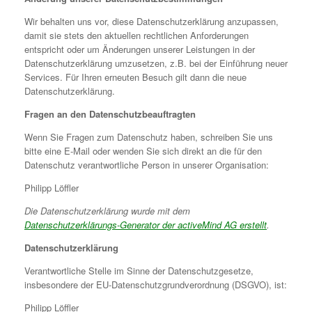
Wir behalten uns vor, diese Datenschutzerklärung anzupassen,
damit sie stets den aktuellen rechtlichen Anforderungen
entspricht oder um Änderungen unserer Leistungen in der
Datenschutzerklärung umzusetzen, z.B. bei der Einführung neuer
Services. Für Ihren erneuten Besuch gilt dann die neue
Datenschutzerklärung.
Fragen an den Datenschutzbeauftragten
Wenn Sie Fragen zum Datenschutz haben, schreiben Sie uns
bitte eine E-Mail oder wenden Sie sich direkt an die für den
Datenschutz verantwortliche Person in unserer Organisation:
Philipp Löffler
Die Datenschutzerklärung wurde mit dem
Datenschutzerklärungs-Generator der activeMind AG erstellt
.
Datenschutzerklärung
Verantwortliche Stelle im Sinne der Datenschutzgesetze,
insbesondere der EU-Datenschutzgrundverordnung (DSGVO), ist:
Philipp Löffler