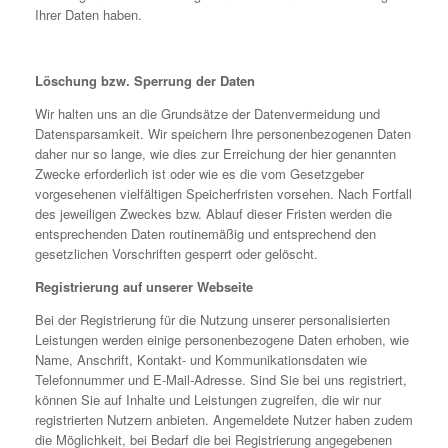
Ihrer Daten haben.
Löschung bzw. Sperrung der Daten
Wir halten uns an die Grundsätze der Datenvermeidung und
Datensparsamkeit. Wir speichern Ihre personenbezogenen Daten
daher nur so lange, wie dies zur Erreichung der hier genannten
Zwecke erforderlich ist oder wie es die vom Gesetzgeber
vorgesehenen vielfältigen Speicherfristen vorsehen. Nach Fortfall
des jeweiligen Zweckes bzw. Ablauf dieser Fristen werden die
entsprechenden Daten routinemäßig und entsprechend den
gesetzlichen Vorschriften gesperrt oder gelöscht.
Registrierung auf unserer Webseite
Bei der Registrierung für die Nutzung unserer personalisierten
Leistungen werden einige personenbezogene Daten erhoben, wie
Name, Anschrift, Kontakt- und Kommunikationsdaten wie
Telefonnummer und E-Mail-Adresse. Sind Sie bei uns registriert,
können Sie auf Inhalte und Leistungen zugreifen, die wir nur
registrierten Nutzern anbieten. Angemeldete Nutzer haben zudem
die Möglichkeit, bei Bedarf die bei Registrierung angegebenen