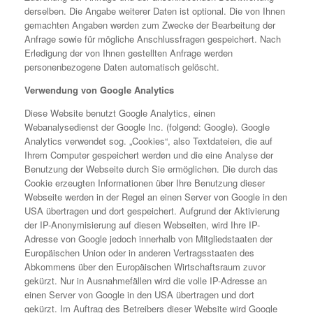
derselben. Die Angabe weiterer Daten ist optional. Die von Ihnen
gemachten Angaben werden zum Zwecke der Bearbeitung der
Anfrage sowie für mögliche Anschlussfragen gespeichert. Nach
Erledigung der von Ihnen gestellten Anfrage werden
personenbezogene Daten automatisch gelöscht.
Verwendung von Google Analytics
Diese Website benutzt Google Analytics, einen
Webanalysedienst der Google Inc. (folgend: Google). Google
Analytics verwendet sog. „Cookies“, also Textdateien, die auf
Ihrem Computer gespeichert werden und die eine Analyse der
Benutzung der Webseite durch Sie ermöglichen. Die durch das
Cookie erzeugten Informationen über Ihre Benutzung dieser
Webseite werden in der Regel an einen Server von Google in den
USA übertragen und dort gespeichert. Aufgrund der Aktivierung
der IP-Anonymisierung auf diesen Webseiten, wird Ihre IP-
Adresse von Google jedoch innerhalb von Mitgliedstaaten der
Europäischen Union oder in anderen Vertragsstaaten des
Abkommens über den Europäischen Wirtschaftsraum zuvor
gekürzt. Nur in Ausnahmefällen wird die volle IP-Adresse an
einen Server von Google in den USA übertragen und dort
gekürzt. Im Auftrag des Betreibers dieser Website wird Google