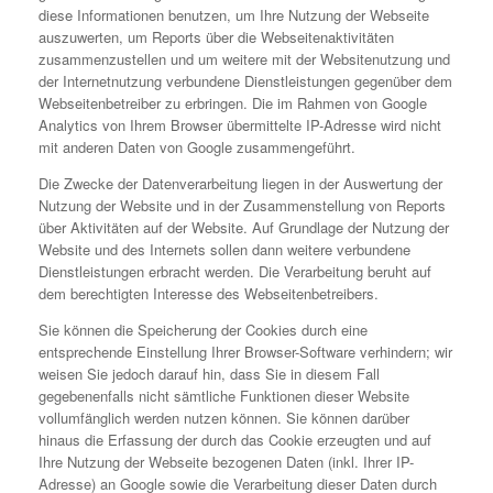
diese Informationen benutzen, um Ihre Nutzung der Webseite
auszuwerten, um Reports über die Webseitenaktivitäten
zusammenzustellen und um weitere mit der Websitenutzung und
der Internetnutzung verbundene Dienstleistungen gegenüber dem
Webseitenbetreiber zu erbringen. Die im Rahmen von Google
Analytics von Ihrem Browser übermittelte IP-Adresse wird nicht
mit anderen Daten von Google zusammengeführt.
Die Zwecke der Datenverarbeitung liegen in der Auswertung der
Nutzung der Website und in der Zusammenstellung von Reports
über Aktivitäten auf der Website. Auf Grundlage der Nutzung der
Website und des Internets sollen dann weitere verbundene
Dienstleistungen erbracht werden. Die Verarbeitung beruht auf
dem berechtigten Interesse des Webseitenbetreibers.
Sie können die Speicherung der Cookies durch eine
entsprechende Einstellung Ihrer Browser-Software verhindern; wir
weisen Sie jedoch darauf hin, dass Sie in diesem Fall
gegebenenfalls nicht sämtliche Funktionen dieser Website
vollumfänglich werden nutzen können. Sie können darüber
hinaus die Erfassung der durch das Cookie erzeugten und auf
Ihre Nutzung der Webseite bezogenen Daten (inkl. Ihrer IP-
Adresse) an Google sowie die Verarbeitung dieser Daten durch