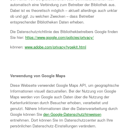
automatisch eine Verbindung zum Betreiber der Bibliothek aus.
Dabei ist es theoretisch möglich – aktuell allerdings auch unklar
ob und ggf. zu welchen Zwecken – dass Betreiber
entsprechender Bibliotheken Daten erheben.
Die Datenschutzrichtlinie des Bibliothekbetreibers Google finden
Sie hier:
https://www.google.com/policies/privacy/
können:
www.adobe.com/privacy/typekit.html
Verwendung von Google Maps
Diese Webseite verwendet Google Maps API, um geographische
Informationen visuell darzustellen. Bei der Nutzung von Google
Maps werden von Google auch Daten über die Nutzung der
Kartenfunktionen durch Besucher erhoben, verarbeitet und
genutzt. Nähere Informationen über die Datenverarbeitung durch
Google können Sie
den Google-Datenschutzhinweisen
entnehmen. Dort können Sie im Datenschutzcenter auch Ihre
persönlichen Datenschutz-Einstellungen verändern.