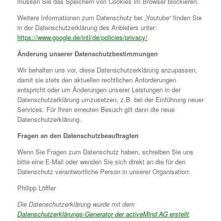
müssen Sie das Speichern von Cookies im Browser blockieren.
Weitere Informationen zum Datenschutz bei „Youtube“ finden Sie
in der Datenschutzerklärung des Anbieters unter:
https://www.google.de/intl/de/policies/privacy/
Änderung unserer Datenschutzbestimmungen
Wir behalten uns vor, diese Datenschutzerklärung anzupassen,
damit sie stets den aktuellen rechtlichen Anforderungen
entspricht oder um Änderungen unserer Leistungen in der
Datenschutzerklärung umzusetzen, z.B. bei der Einführung neuer
Services. Für Ihren erneuten Besuch gilt dann die neue
Datenschutzerklärung.
Fragen an den Datenschutzbeauftragten
Wenn Sie Fragen zum Datenschutz haben, schreiben Sie uns
bitte eine E-Mail oder wenden Sie sich direkt an die für den
Datenschutz verantwortliche Person in unserer Organisation:
Philipp Löffler
Die Datenschutzerklärung wurde mit dem
Datenschutzerklärungs-Generator der activeMind AG erstellt
.