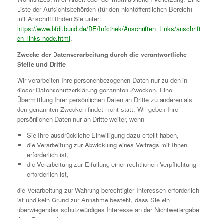
Liste der Aufsichtsbehörden (für den nichtöffentlichen Bereich)
mit Anschrift finden Sie unter:
https://www.bfdi.bund.de/DE/Infothek/Anschriften_Links/anschrift
en_links-node.html
.
Zwecke der Datenverarbeitung durch die verantwortliche
Stelle und Dritte
Wir verarbeiten Ihre personenbezogenen Daten nur zu den in
dieser Datenschutzerklärung genannten Zwecken. Eine
Übermittlung Ihrer persönlichen Daten an Dritte zu anderen als
den genannten Zwecken findet nicht statt. Wir geben Ihre
persönlichen Daten nur an Dritte weiter, wenn:
Sie Ihre ausdrückliche Einwilligung dazu erteilt haben,
die Verarbeitung zur Abwicklung eines Vertrags mit Ihnen
erforderlich ist,
die Verarbeitung zur Erfüllung einer rechtlichen Verpflichtung
erforderlich ist,
die Verarbeitung zur Wahrung berechtigter Interessen erforderlich
ist und kein Grund zur Annahme besteht, dass Sie ein
überwiegendes schutzwürdiges Interesse an der Nichtweitergabe