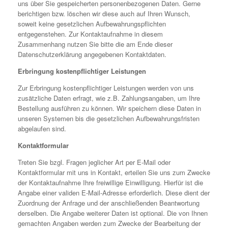
uns über Sie gespeicherten personenbezogenen Daten. Gerne
berichtigen bzw. löschen wir diese auch auf Ihren Wunsch,
soweit keine gesetzlichen Aufbewahrungspflichten
entgegenstehen. Zur Kontaktaufnahme in diesem
Zusammenhang nutzen Sie bitte die am Ende dieser
Datenschutzerklärung angegebenen Kontaktdaten.
Erbringung kostenpflichtiger Leistungen
Zur Erbringung kostenpflichtiger Leistungen werden von uns
zusätzliche Daten erfragt, wie z.B. Zahlungsangaben, um Ihre
Bestellung ausführen zu können. Wir speichern diese Daten in
unseren Systemen bis die gesetzlichen Aufbewahrungsfristen
abgelaufen sind.
Kontaktformular
Treten Sie bzgl. Fragen jeglicher Art per E-Mail oder
Kontaktformular mit uns in Kontakt, erteilen Sie uns zum Zwecke
der Kontaktaufnahme Ihre freiwillige Einwilligung. Hierfür ist die
Angabe einer validen E-Mail-Adresse erforderlich. Diese dient der
Zuordnung der Anfrage und der anschließenden Beantwortung
derselben. Die Angabe weiterer Daten ist optional. Die von Ihnen
gemachten Angaben werden zum Zwecke der Bearbeitung der