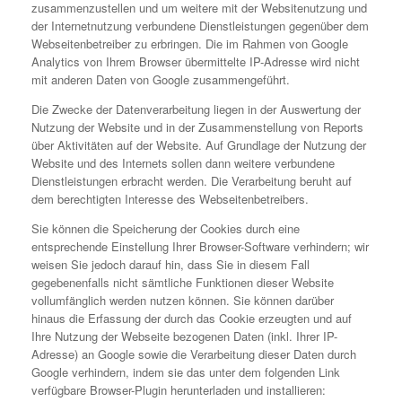
zusammenzustellen und um weitere mit der Websitenutzung und
der Internetnutzung verbundene Dienstleistungen gegenüber dem
Webseitenbetreiber zu erbringen. Die im Rahmen von Google
Analytics von Ihrem Browser übermittelte IP-Adresse wird nicht
mit anderen Daten von Google zusammengeführt.
Die Zwecke der Datenverarbeitung liegen in der Auswertung der
Nutzung der Website und in der Zusammenstellung von Reports
über Aktivitäten auf der Website. Auf Grundlage der Nutzung der
Website und des Internets sollen dann weitere verbundene
Dienstleistungen erbracht werden. Die Verarbeitung beruht auf
dem berechtigten Interesse des Webseitenbetreibers.
Sie können die Speicherung der Cookies durch eine
entsprechende Einstellung Ihrer Browser-Software verhindern; wir
weisen Sie jedoch darauf hin, dass Sie in diesem Fall
gegebenenfalls nicht sämtliche Funktionen dieser Website
vollumfänglich werden nutzen können. Sie können darüber
hinaus die Erfassung der durch das Cookie erzeugten und auf
Ihre Nutzung der Webseite bezogenen Daten (inkl. Ihrer IP-
Adresse) an Google sowie die Verarbeitung dieser Daten durch
Google verhindern, indem sie das unter dem folgenden Link
verfügbare Browser-Plugin herunterladen und installieren: