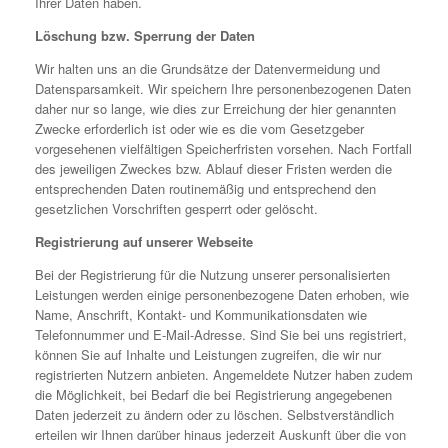
Ihrer Daten haben.
Löschung bzw. Sperrung der Daten
Wir halten uns an die Grundsätze der Datenvermeidung und
Datensparsamkeit. Wir speichern Ihre personenbezogenen Daten
daher nur so lange, wie dies zur Erreichung der hier genannten
Zwecke erforderlich ist oder wie es die vom Gesetzgeber
vorgesehenen vielfältigen Speicherfristen vorsehen. Nach Fortfall
des jeweiligen Zweckes bzw. Ablauf dieser Fristen werden die
entsprechenden Daten routinemäßig und entsprechend den
gesetzlichen Vorschriften gesperrt oder gelöscht.
Registrierung auf unserer Webseite
Bei der Registrierung für die Nutzung unserer personalisierten
Leistungen werden einige personenbezogene Daten erhoben, wie
Name, Anschrift, Kontakt- und Kommunikationsdaten wie
Telefonnummer und E-Mail-Adresse. Sind Sie bei uns registriert,
können Sie auf Inhalte und Leistungen zugreifen, die wir nur
registrierten Nutzern anbieten. Angemeldete Nutzer haben zudem
die Möglichkeit, bei Bedarf die bei Registrierung angegebenen
Daten jederzeit zu ändern oder zu löschen. Selbstverständlich
erteilen wir Ihnen darüber hinaus jederzeit Auskunft über die von