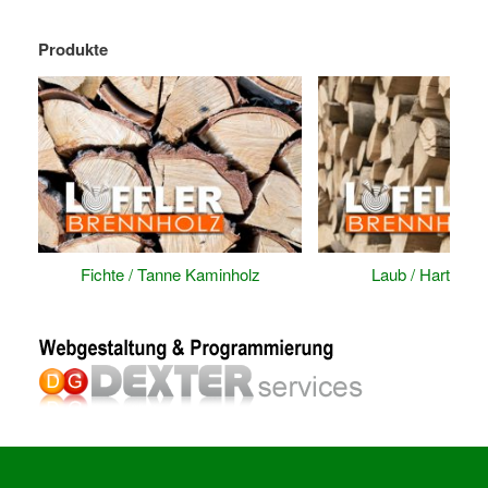
Produkte
Fichte / Tanne Kaminholz
Laub / Hart Kam