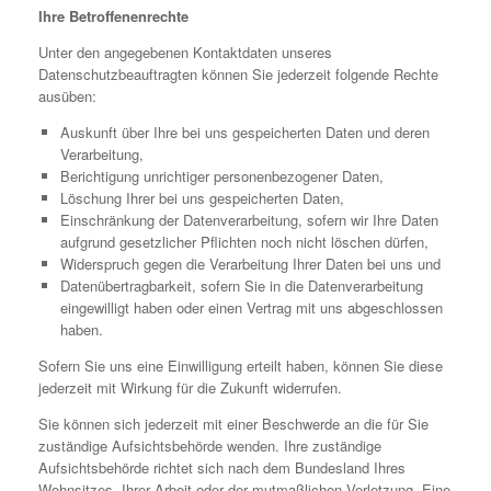
Ihre Betroffenenrechte
Unter den angegebenen Kontaktdaten unseres
Datenschutzbeauftragten können Sie jederzeit folgende Rechte
ausüben:
Auskunft über Ihre bei uns gespeicherten Daten und deren
Verarbeitung,
Berichtigung unrichtiger personenbezogener Daten,
Löschung Ihrer bei uns gespeicherten Daten,
Einschränkung der Datenverarbeitung, sofern wir Ihre Daten
aufgrund gesetzlicher Pflichten noch nicht löschen dürfen,
Widerspruch gegen die Verarbeitung Ihrer Daten bei uns und
Datenübertragbarkeit, sofern Sie in die Datenverarbeitung
eingewilligt haben oder einen Vertrag mit uns abgeschlossen
haben.
Sofern Sie uns eine Einwilligung erteilt haben, können Sie diese
jederzeit mit Wirkung für die Zukunft widerrufen.
Sie können sich jederzeit mit einer Beschwerde an die für Sie
zuständige Aufsichtsbehörde wenden. Ihre zuständige
Aufsichtsbehörde richtet sich nach dem Bundesland Ihres
Wohnsitzes, Ihrer Arbeit oder der mutmaßlichen Verletzung. Eine