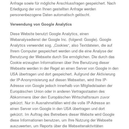
Anfrage sowie für mögliche Anschlussfragen gespeichert. Nach
Erledigung der von Ihnen gestellten Anfrage werden
personenbezogene Daten automatisch gelöscht.
Verwendung von Google Analytics
Diese Website benutzt Google Analytics, einen
Webanalysedienst der Google Inc. (folgend: Google). Google
Analytics verwendet sog. „Cookies“, also Textdateien, die auf
Ihrem Computer gespeichert werden und die eine Analyse der
Benutzung der Webseite durch Sie ermöglichen. Die durch das
Cookie erzeugten Informationen über Ihre Benutzung dieser
Webseite werden in der Regel an einen Server von Google in den
USA übertragen und dort gespeichert. Aufgrund der Aktivierung
der IP-Anonymisierung auf diesen Webseiten, wird Ihre IP-
Adresse von Google jedoch innerhalb von Mitgliedstaaten der
Europäischen Union oder in anderen Vertragsstaaten des
Abkommens über den Europäischen Wirtschaftsraum zuvor
gekürzt. Nur in Ausnahmefällen wird die volle IP-Adresse an
einen Server von Google in den USA übertragen und dort
gekürzt. Im Auftrag des Betreibers dieser Website wird Google
diese Informationen benutzen, um Ihre Nutzung der Webseite
auszuwerten, um Reports über die Webseitenaktivitäten